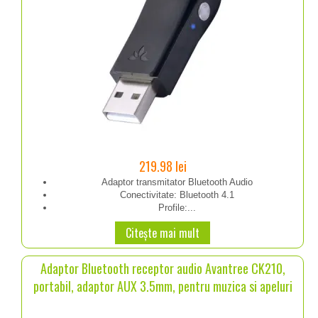
219.98
lei
Adaptor transmitator Bluetooth Audio
Conectivitate: Bluetooth 4.1
Profile:...
Citește mai mult
Adaptor Bluetooth receptor audio Avantree CK210,
portabil, adaptor AUX 3.5mm, pentru muzica si apeluri