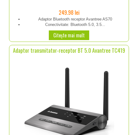
249.98
lei
Adaptor Bluetooth receptor Avantree AS70
Conectivitate: Bluetooth 5.0, 3.5...
Citește mai mult
Adaptor transmitator-receptor BT 5.0 Avantree TC419