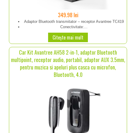
349.98
lei
Adaptor Bluetooth transmitator – receptor Avantree TC419
Conectivitate:...
Citește mai mult
Car Kit Avantree AH58 2-in-1, adaptor Bluetooth
multipoint, receptor audio, portabil, adaptor AUX 3.5mm,
pentru muzica si apeluri plus casca cu microfon,
Bluetooth, 4.0