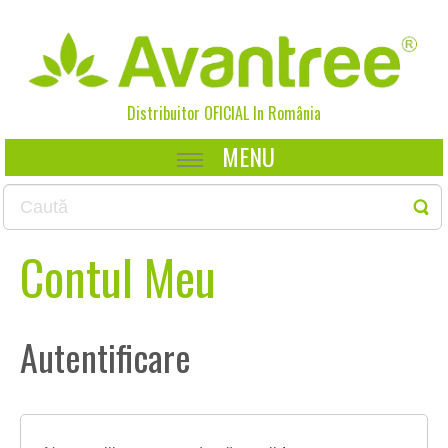
Distribuitor OFICIAL In
România
MENU
Contul Meu
Autentificare