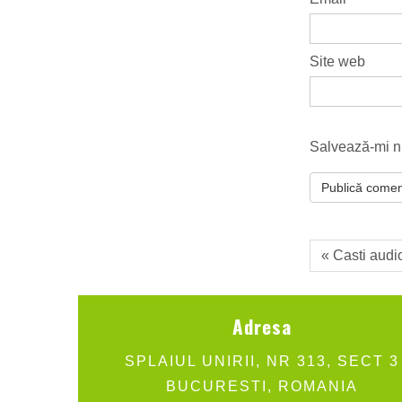
Site web
Salvează-mi nu
« Casti audi
Adresa
SPLAIUL UNIRII, NR 313, SECT 3
BUCURESTI, ROMANIA