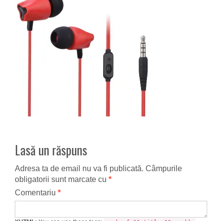
Lasă un răspuns
Adresa ta de email nu va fi publicată.
Câmpurile
obligatorii sunt marcate cu
*
Comentariu
*