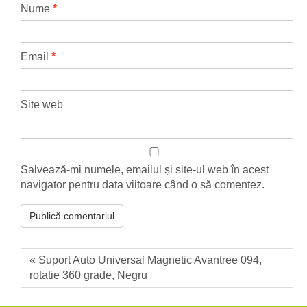
Nume
*
Email
*
Site web
Salvează-mi numele, emailul și site-ul web în acest
navigator pentru data viitoare când o să comentez.
« Suport Auto Universal Magnetic Avantree 094,
rotatie 360 grade, Negru