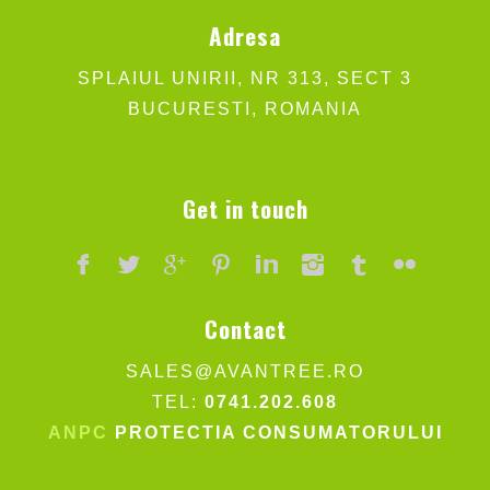
Adresa
SPLAIUL UNIRII, NR 313, SECT 3
BUCURESTI, ROMANIA
Get in touch
Contact
SALES@AVANTREE.RO
TEL:
0741.202.608
ANPC
PROTECTIA CONSUMATORULUI