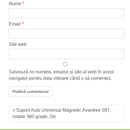
Nume
*
Email
*
Site web
Salvează-mi numele, emailul și site-ul web în acest
navigator pentru data viitoare când o să comentez.
« Suport Auto Universal Magnetic Avantree 097,
rotatie 360 grade, Gri