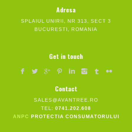
Adresa
SPLAIUL UNIRII, NR 313, SECT 3
BUCURESTI, ROMANIA
Get in touch
Contact
SALES@AVANTREE.RO
TEL:
0741.202.608
ANPC
PROTECTIA CONSUMATORULUI