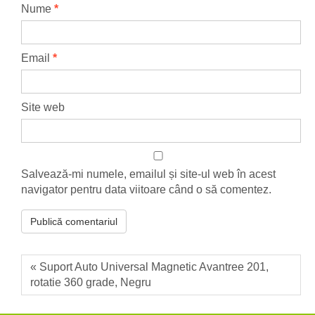
Nume
*
Email
*
Site web
Salvează-mi numele, emailul și site-ul web în acest
navigator pentru data viitoare când o să comentez.
« Suport Auto Universal Magnetic Avantree 201,
rotatie 360 grade, Negru