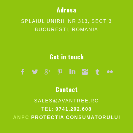
Adresa
SPLAIUL UNIRII, NR 313, SECT 3
BUCURESTI, ROMANIA
Get in touch
Contact
SALES@AVANTREE.RO
TEL:
0741.202.608
ANPC
PROTECTIA CONSUMATORULUI