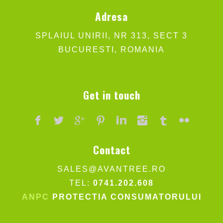
Adresa
SPLAIUL UNIRII, NR 313, SECT 3
BUCURESTI, ROMANIA
Get in touch
Contact
SALES@AVANTREE.RO
TEL:
0741.202.608
ANPC
PROTECTIA CONSUMATORULUI