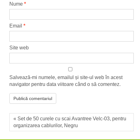
Nume
*
Email
*
Site web
Salvează-mi numele, emailul și site-ul web în acest
navigator pentru data viitoare când o să comentez.
« Set de 50 curele cu scai Avantree Velc-03, pentru
organizarea cablurilor, Negru