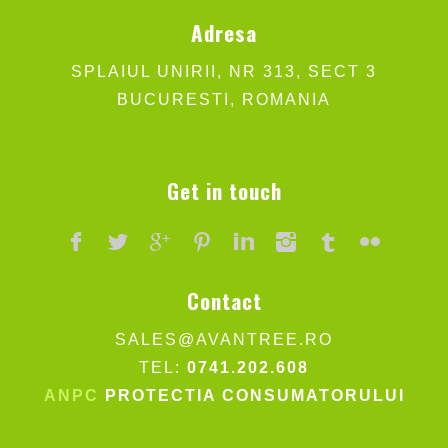
Adresa
SPLAIUL UNIRII, NR 313, SECT 3
BUCURESTI, ROMANIA
Get in touch
Contact
SALES@AVANTREE.RO
TEL:
0741.202.608
ANPC
PROTECTIA CONSUMATORULUI