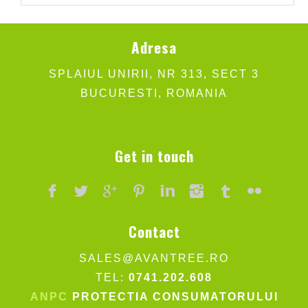
Adresa
SPLAIUL UNIRII, NR 313, SECT 3
BUCURESTI, ROMANIA
Get in touch
Contact
SALES@AVANTREE.RO
TEL:
0741.202.608
ANPC
PROTECTIA CONSUMATORULUI