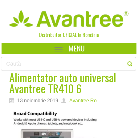
Distribuitor OFICIAL In
România
MENU
Alimentator auto universal
Avantree TR410 6
13 noiembrie 2019
Avantree Ro