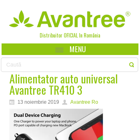
Distribuitor OFICIAL In
România
MENU
Alimentator auto universal
Avantree TR410 3
13 noiembrie 2019
Avantree Ro